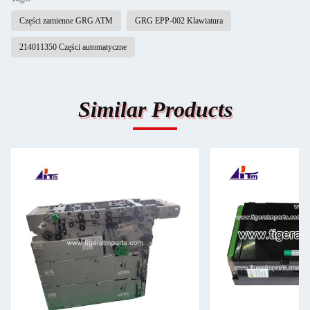
Części zamienne GRG ATM
GRG EPP-002 Klawiatura
214011350 Części automatyczne
Similar Products