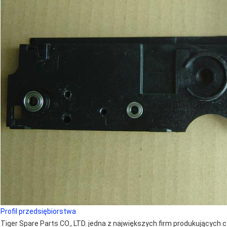
Profil przedsiębiorstwa
Tiger Spare Parts CO., LTD. jedna z największych firm produkującyc