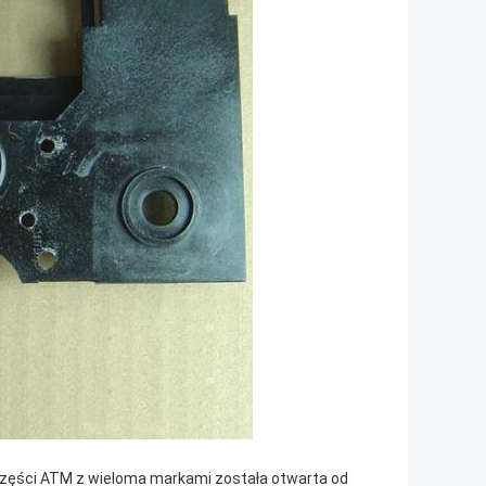
h części ATM z wieloma markami została otwarta od