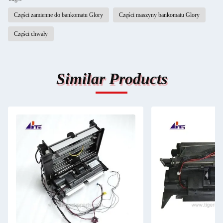
Części zamienne do bankomatu Glory
Części maszyny bankomatu Glory
Części chwały
Similar Products