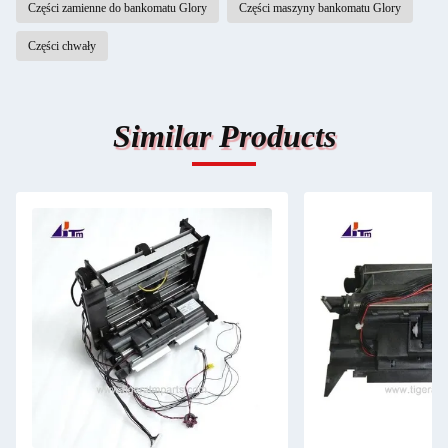
Części zamienne do bankomatu Glory
Części maszyny bankomatu Glory
Części chwały
Similar Products