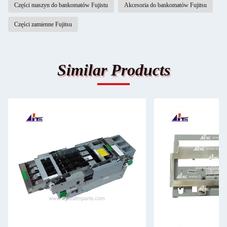
Części maszyn do bankomatów Fujistu
Akcesoria do bankomatów Fujitsu
Części zamienne Fujitsu
Similar Products