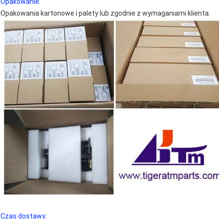
Opakowanie:
Opakowania kartonowe i palety lub zgodnie z wymaganiami klienta.
Czas dostawy: