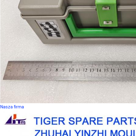
Nasza firma