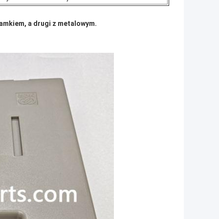
zamkiem, a drugi z metalowym.