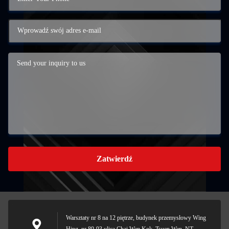
Zatwierdź
Warsztaty nr 8 na 12 piętrze, budynek przemysłowy Wing