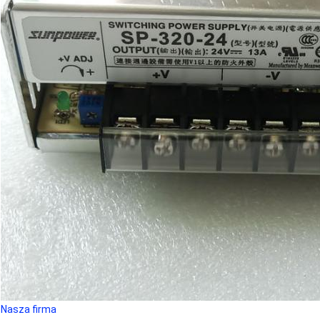
Nasza firma