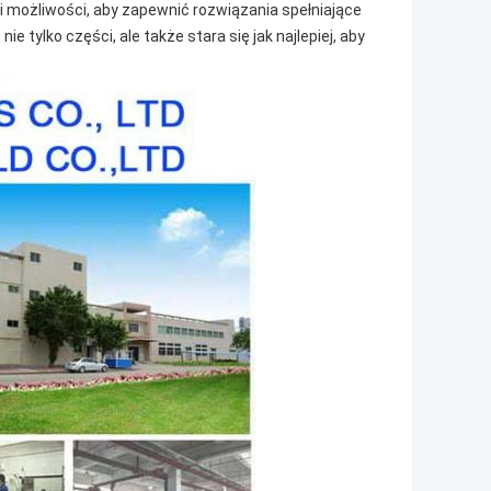
możliwości, aby zapewnić rozwiązania spełniające
 tylko części, ale także stara się jak najlepiej, aby